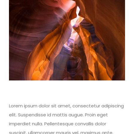
Larger
Image
Lorem ipsum dolor sit amet, consectetur adipiscing
elit. Suspendisse id mattis augue. Proin eget
imperdiet nulla. Pellentesque convallis dolor
suscipit, ullamcorper mauris vel, maximus ante.